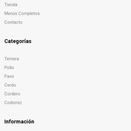
Tienda
Menús Completos
Contacto
Categorías
Ternera
Pollo
Pavo
Cerdo
Cordero
Codorniz
Información