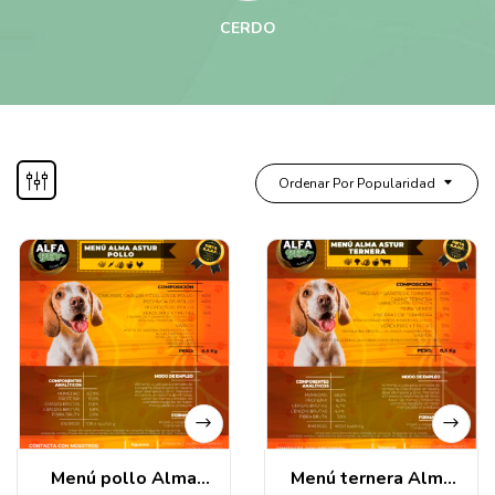
CERDO
Ordenar Por Popularidad
Menú pollo Alma
Menú ternera Alma