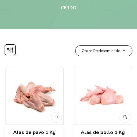
CERDO
Orden Predeterminado
Alas de pavo 1 Kg
Alas de pollo 1 Kg