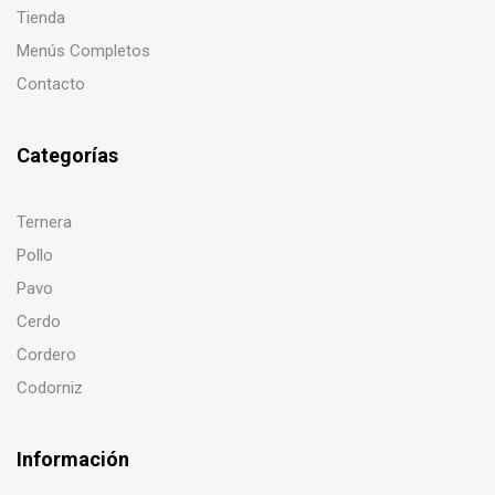
Tienda
Menús Completos
Contacto
Categorías
Ternera
Pollo
Pavo
Cerdo
Cordero
Codorniz
Información