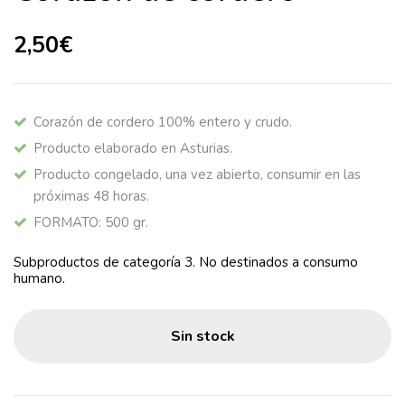
2,50
€
Corazón de cordero 100% entero y crudo.
Producto elaborado en Asturias.
Producto congelado, una vez abierto, consumir en las
próximas 48 horas.
FORMATO: 500 gr.
Subproductos de categoría 3. No destinados a consumo
humano.
Sin stock