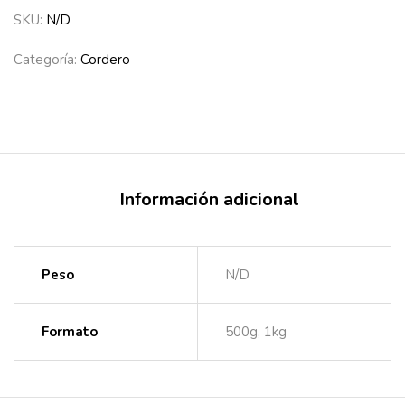
SKU:
N/D
Categoría:
Cordero
Información adicional
Peso
N/D
Formato
500g, 1kg