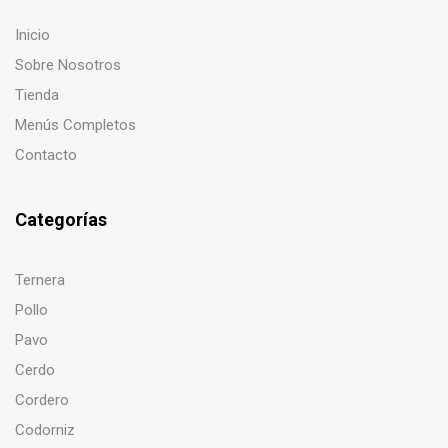
Inicio
Sobre Nosotros
Tienda
Menús Completos
Contacto
Categorías
Ternera
Pollo
Pavo
Cerdo
Cordero
Codorniz