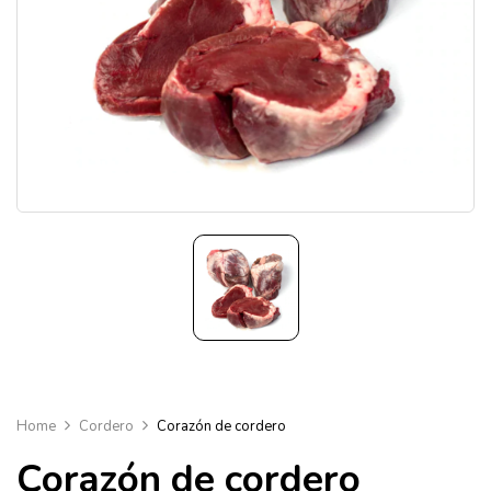
Home
Cordero
Corazón de cordero
Corazón de cordero