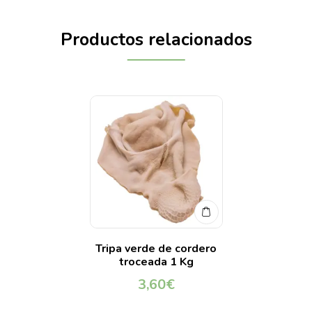
Productos relacionados
Tripa verde de cordero
troceada 1 Kg
3,60
€