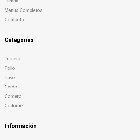
Tienda
Menús Completos
Contacto
Categorías
Ternera
Pollo
Pavo
Cerdo
Cordero
Codorniz
Información