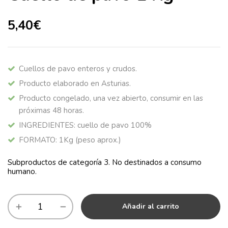
5,40
€
Cuellos de pavo enteros y crudos.
Producto elaborado en Asturias.
Producto congelado, una vez abierto, consumir en las
próximas 48 horas.
INGREDIENTES: cuello de pavo 100%
FORMATO: 1Kg (peso aprox.)
Subproductos de categoría 3. No destinados a consumo
humano.
Añadir al carrito