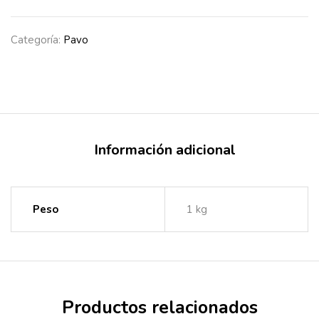
Categoría:
Pavo
Información adicional
Peso
1 kg
Productos relacionados