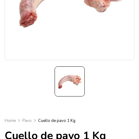
Home
Pavo
Cuello de pavo 1 Kg
Cuello de pavo 1 Kg