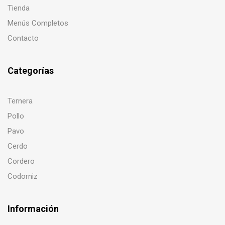
Tienda
Menús Completos
Contacto
Categorías
Ternera
Pollo
Pavo
Cerdo
Cordero
Codorniz
Información