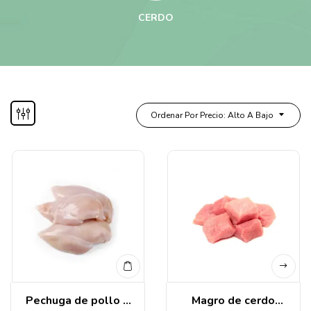
CERDO
Ordenar Por Precio: Alto A Bajo
Pechuga de pollo 1
Magro de cerdo