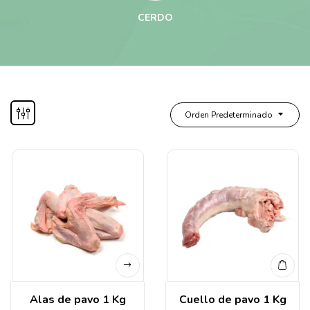
CERDO
Orden Predeterminado
Alas de pavo 1 Kg
Cuello de pavo 1 Kg