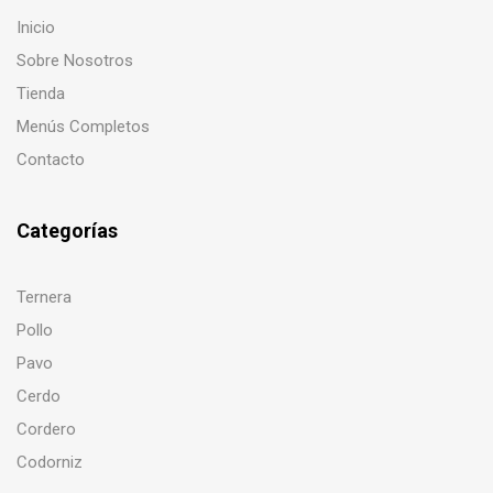
Inicio
Sobre Nosotros
Tienda
Menús Completos
Contacto
Categorías
Ternera
Pollo
Pavo
Cerdo
Cordero
Codorniz