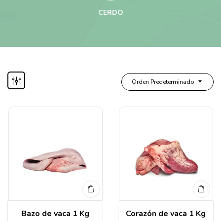
CERDO
Orden Predeterminado
Bazo de vaca 1 Kg
Corazón de vaca 1 Kg