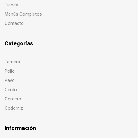
Tienda
Menús Completos
Contacto
Categorías
Ternera
Pollo
Pavo
Cerdo
Cordero
Codorniz
Información