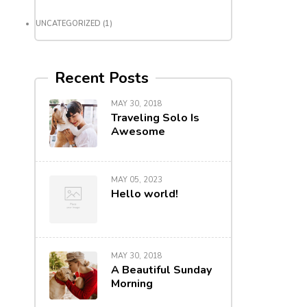
UNCATEGORIZED
(1)
Recent Posts
MAY 30, 2018
Traveling Solo Is
Awesome
MAY 05, 2023
Hello world!
MAY 30, 2018
A Beautiful Sunday
Morning