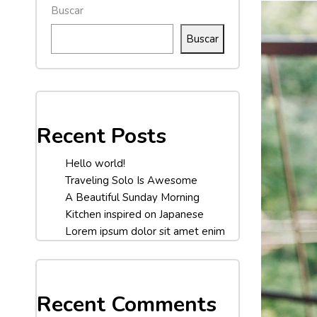
Buscar
Buscar
Recent Posts
Hello world!
Traveling Solo Is Awesome
A Beautiful Sunday Morning
Kitchen inspired on Japanese
Lorem ipsum dolor sit amet enim
Recent Comments