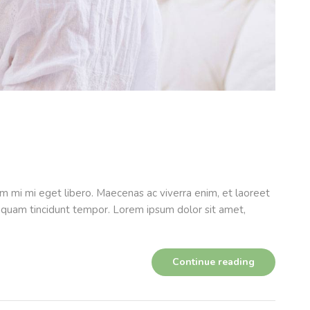
m mi mi eget libero. Maecenas ac viverra enim, et laoreet
aliquam tincidunt tempor. Lorem ipsum dolor sit amet,
Continue reading