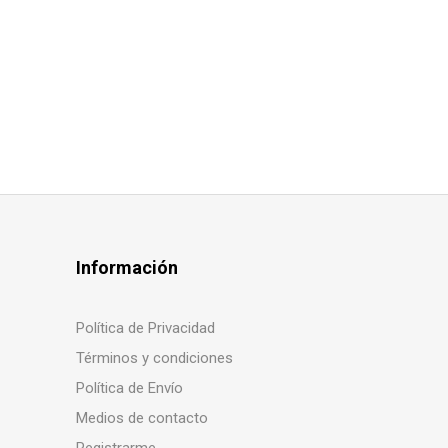
Información
Política de Privacidad
Términos y condiciones
Política de Envío
Medios de contacto