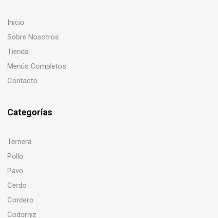
Inicio
Sobre Nosotros
Tienda
Menús Completos
Contacto
Categorías
Ternera
Pollo
Pavo
Cerdo
Cordero
Codorniz