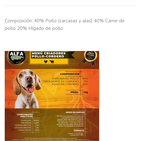
Composición: 40% Pollo (carcasas y alas) 40% Carne de
pollo 20% Hígado de pollo