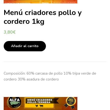
Menú criadores pollo y
cordero 1kg
3,80
€
Añadir al carrito
Composición: 60% carcasa de pollo 10% tripa verde de
cordero 30% asadura de cordero