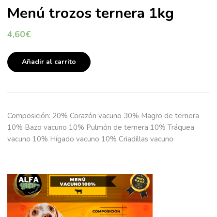
Menú trozos ternera 1kg
4,60
€
Añadir al carrito
Composición: 20% Corazón vacuno 30% Magro de ternera
10% Bazo vacuno 10% Pulmón de ternera 10% Tráquea
vacuno 10% Hígado vacuno 10% Criadillas vacuno