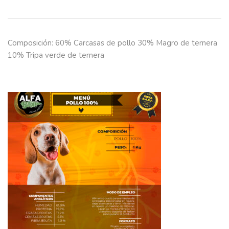
Composición: 60% Carcasas de pollo 30% Magro de ternera
10% Tripa verde de ternera