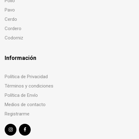
Pollo
Pavo
Cerdo
Cordero
Codorniz
Información
Política de Privacidad
Términos y condiciones
Política de Envío
Medios de contacto
Registrarme