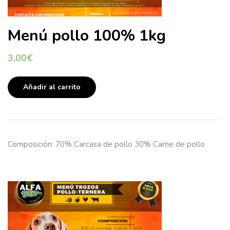
Menú pollo 100% 1kg
3,00
€
Añadir al carrito
Composición: 70% Carcasa de pollo 30% Carne de pollo