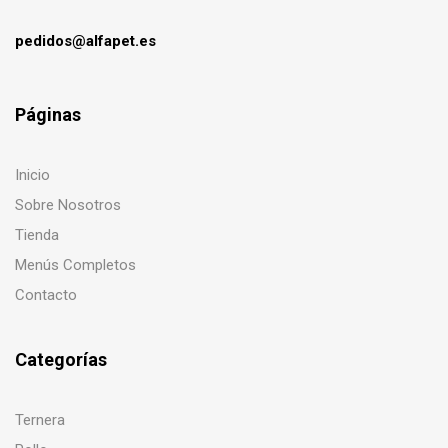
pedidos@alfapet.es
Páginas
Inicio
Sobre Nosotros
Tienda
Menús Completos
Contacto
Categorías
Ternera