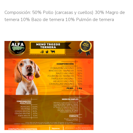
Composición: 50% Pollo (carcasas y cuellos) 30% Magro de
ternera 10% Bazo de ternera 10% Pulmón de ternera