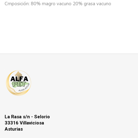
Cmposición: 80% magro vacuno 20% grasa vacuno
La Rasa s/n - Selorio
33316 Villaviciosa
Asturias