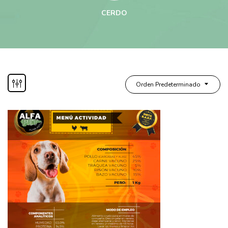
CERDO
Orden Predeterminado