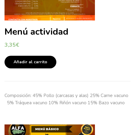
Menú actividad
3,35
€
Añadir al carrito
Composición: 45% Pollo (carcasas y alas) 25% Carne vacuno
5% Tráquea vacuno 10% Riñón vacuno 15% Bazo vacuno