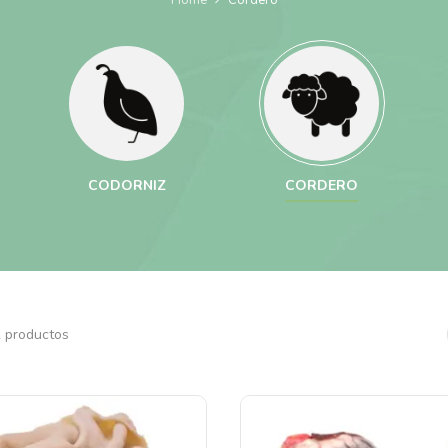
CODORNIZ
CORDERO
 productos