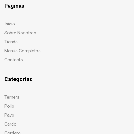
Páginas
Inicio
Sobre Nosotros
Tienda
Menús Completos
Contacto
Categorías
Ternera
Pollo
Pavo
Cerdo
Cordero