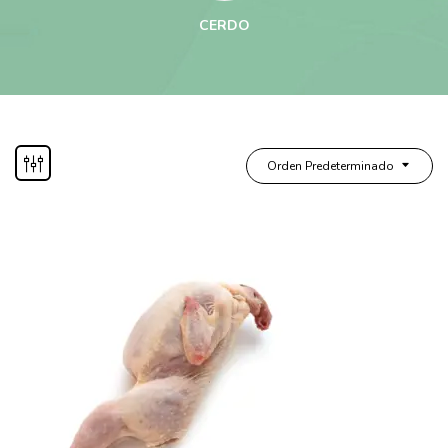
CERDO
Orden Predeterminado