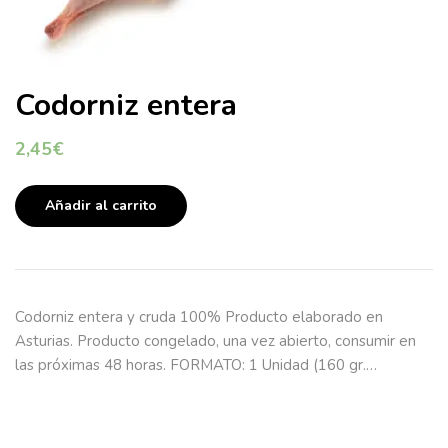
Codorniz entera
2,45
€
Añadir al carrito
Codorniz entera y cruda 100% Producto elaborado en
Asturias. Producto congelado, una vez abierto, consumir en
las próximas 48 horas. FORMATO: 1 Unidad (160 gr.…