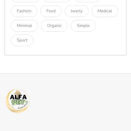
Fashion
Food
Jwerly
Medical
Mimimal
Organic
Simple
Sport