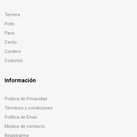
Ternera
Pollo
Pavo
Cerdo
Cordero
Codorniz
Información
Política de Privacidad
Términos y condiciones
Política de Envío
Medios de contacto
Registrarme