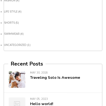
FASHION
(4)
LIFE STYLE
(4)
SHORTS
(5)
SWIMWEAR
(4)
UNCATEGORIZED
(1)
Recent Posts
MAY 30, 2018
Traveling Solo Is Awesome
MAY 05, 2023
Hello world!