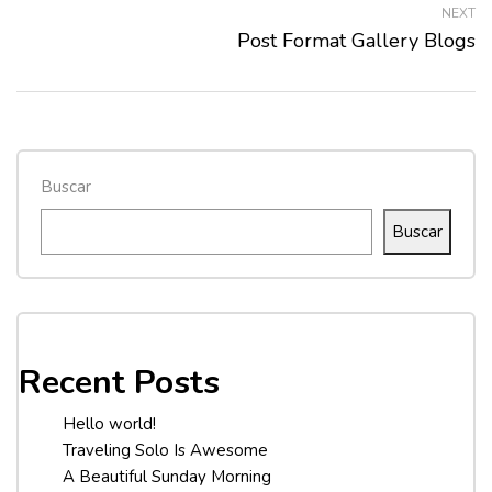
NEXT
Post Format Gallery Blogs
Buscar
Buscar
Recent Posts
Hello world!
Traveling Solo Is Awesome
A Beautiful Sunday Morning