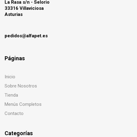
La Rasa s/n - Selorio
33316 Villaviciosa
Asturias
pedidos@alfapet.es
Páginas
Inicio
Sobre Nosotros
Tienda
Menús Completos
Contacto
Categorías